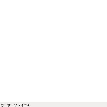
カーサ・ソレイユA