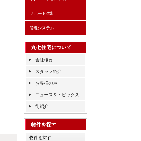
サポート体制
管理システム
丸七住宅について
会社概要
スタッフ紹介
お客様の声
ニュース＆トピックス
街紹介
物件を探す
物件を探す