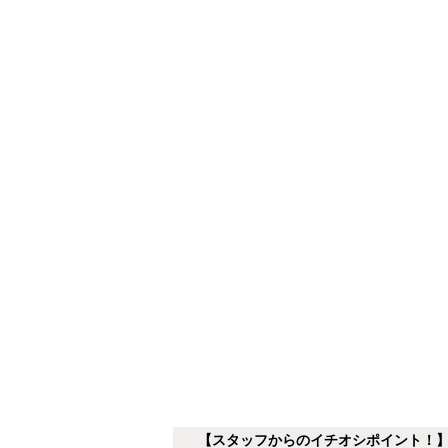
【スタッフからのイチオシポイント！】