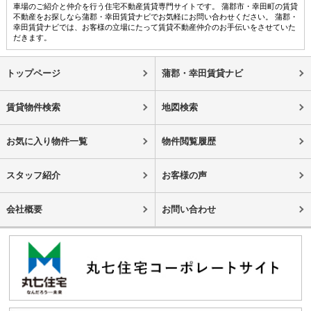
車場のご紹介と仲介を行う住宅不動産賃貸専門サイトです。 蒲郡市・幸田町の賃貸
不動産をお探しなら蒲郡・幸田賃貸ナビでお気軽にお問い合わせください。 蒲郡・
幸田賃貸ナビでは、お客様の立場にたって賃貸不動産仲介のお手伝いをさせていた
だきます。
トップページ
蒲郡・幸田賃貸ナビ
賃貸物件検索
地図検索
お気に入り物件一覧
物件閲覧履歴
スタッフ紹介
お客様の声
会社概要
お問い合わせ