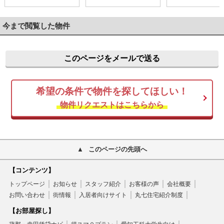
今まで閲覧した物件
このページをメールで送る
希望の条件で物件を探してほしい！
物件リクエストはこちらから
このページの先頭へ
【コンテンツ】
トップページ
お知らせ
スタッフ紹介
お客様の声
会社概要
お問い合わせ
街情報
入居者向けサイト
丸七住宅紹介制度
【お部屋探し】