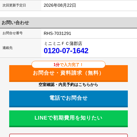
2026年08月22日
次回更新予定日
お問い合わせ
RHS-7031291
お問合せ番号
ミニミニＦＣ蒲郡店
連絡先
0120-07-1642
1分
で入力完了！
空室確認・内見予約はこちらから
電話でお問合せ
LINEで初期費用を知りたい