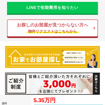
LINEで初期費用を知りたい
お探しのお部屋が見つからない方へ
物件リクエストはこちらから
5.35万円
賃料