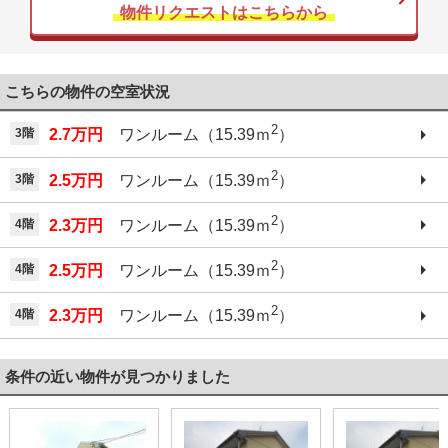
物件リクエストはこちらから
こちらの物件の空室状況
2
3階
2.7万円
ワンルーム（15.39ｍ
）
2
3階
2.5万円
ワンルーム（15.39ｍ
）
2
4階
2.3万円
ワンルーム（15.39ｍ
）
2
4階
2.5万円
ワンルーム（15.39ｍ
）
2
4階
2.3万円
ワンルーム（15.39ｍ
）
条件の近い物件が見つかりました