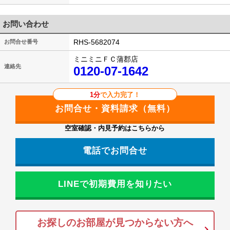
お問い合わせ
RHS-5682074
お問合せ番号
ミニミニＦＣ蒲郡店
連絡先
0120-07-1642
1分
で入力完了！
空室確認・内見予約はこちらから
電話でお問合せ
LINEで初期費用を知りたい
お探しのお部屋が見つからない方へ