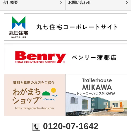
会社概要
お問い合わせ
0120-07-1642