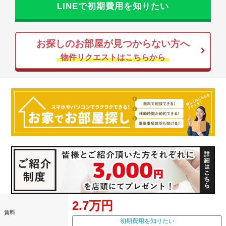
LINEで初期費用を知りたい
お探しのお部屋が見つからない方へ
物件リクエストはこちらから
2.7万円
賃料
初期費用を知りたい