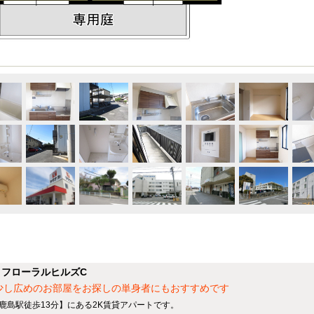
フローラルヒルズC
少し広めのお部屋をお探しの単身者にもおすすめです
河鹿島駅徒歩13分】にある2K賃貸アパートです。