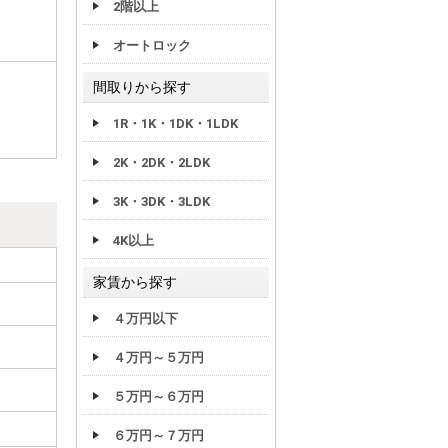
2階以上
オートロック
間取りから探す
1R・1K・1DK・1LDK
2K・2DK・2LDK
3K・3DK・3LDK
4K以上
家賃から探す
４万円以下
４万円～５万円
５万円～６万円
６万円～７万円