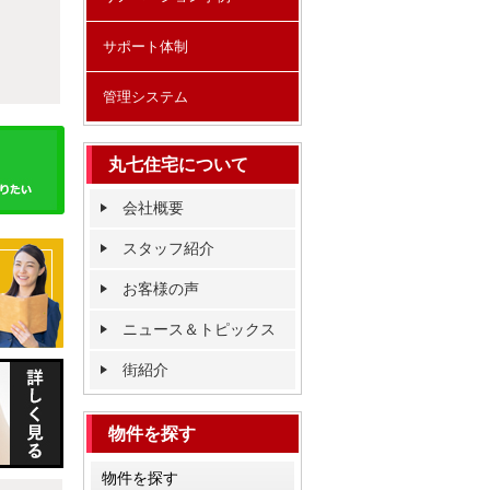
サポート体制
管理システム
丸七住宅について
会社概要
スタッフ紹介
お客様の声
ニュース＆トピックス
街紹介
物件を探す
物件を探す