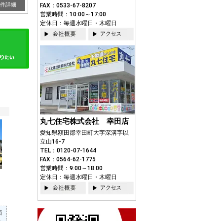
件詳細
FAX：0533-67-8207
営業時間：10:00～17:00
定休日：毎週水曜日・木曜日
丸七住宅株式会社 幸田店
愛知県額田郡幸田町大字深溝字以
立山16-7
TEL：0120-07-1644
FAX：0564-62-1775
営業時間：9:00～18:00
定休日：毎週水曜日・木曜日
面