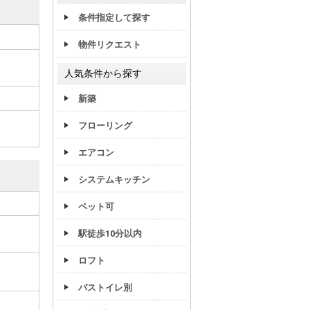
条件指定して探す
物件リクエスト
人気条件から探す
新築
フローリング
エアコン
システムキッチン
ペット可
駅徒歩10分以内
ロフト
バストイレ別