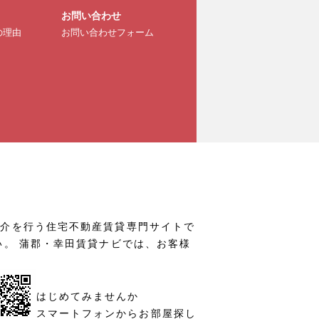
お問い合わせ
の理由
お問い合わせフォーム
仲介を行う住宅不動産賃貸専門サイトで
い。 蒲郡・幸田賃貸ナビでは、お客様
はじめてみませんか
スマートフォンからお部屋探し