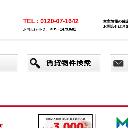
TEL : 0120-07-1642
空室情報の確
お問合せはお
14793681
お問合わせNO：