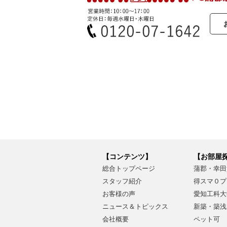
【コンテンツ】
【お部屋
総合トップページ
蒲郡・幸田
スタッフ紹介
得スマ０プ
お客様の声
愛知工科大
ニュース＆トピックス
新築・築浅
会社概要
ペット可