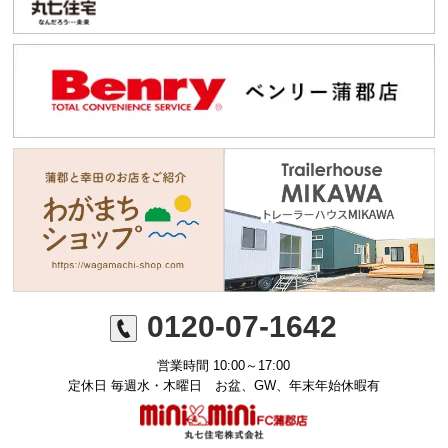
0120-07-1642
営業時間 10:00～17:00
定休日 毎週水・木曜日 お盆、GW、年末年始休暇有