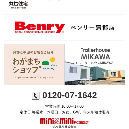
0120-07-1642
営業時間 10:00～17:00
定休日 毎週水・木曜日 お盆、GW、年末年始休暇有