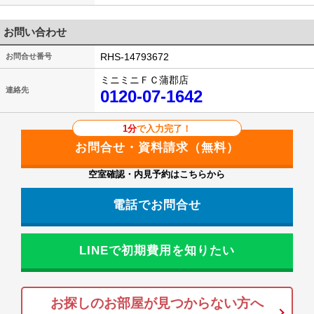
お問い合わせ
RHS-14793672
お問合せ番号
ミニミニＦＣ蒲郡店
連絡先
0120-07-1642
1分
で入力完了！
空室確認・内見予約はこちらから
電話でお問合せ
LINEで初期費用を知りたい
お探しのお部屋が見つからない方へ