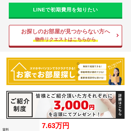
LINEで初期費用を知りたい
お探しのお部屋が見つからない方へ
物件リクエストはこちらから
7.63万円
賃料