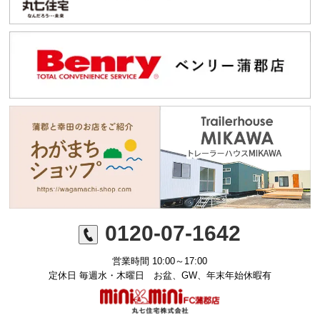
0120-07-1642
営業時間 10:00～17:00
定休日 毎週水・木曜日 お盆、GW、年末年始休暇有