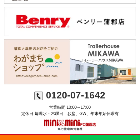
0120-07-1642
営業時間 10:00～17:00
定休日 毎週水・木曜日 お盆、GW、年末年始休暇有
©ミニミニFC蒲郡店 丸七住宅株式会社