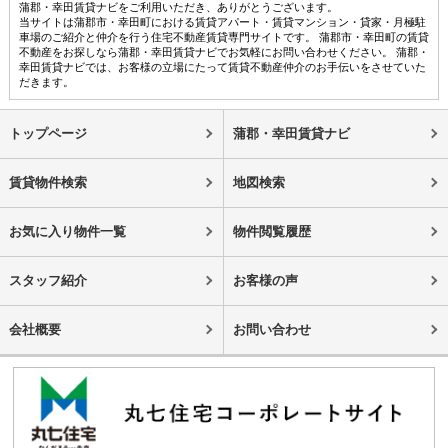
蒲郡・幸田賃貸ナビをご利用いただき、ありがとうございます。
当サイトは蒲郡市・幸田町における賃貸アパート・賃貸マンション・貸家・月極駐
車場のご紹介と仲介を行う住宅不動産賃貸専門サイトです。 蒲郡市・幸田町の賃貸
不動産をお探しなら蒲郡・幸田賃貸ナビでお気軽にお問い合わせください。 蒲郡・
幸田賃貸ナビでは、お客様の立場にたって賃貸不動産仲介のお手伝いをさせていた
だきます。
トップページ
蒲郡・幸田賃貸ナビ
賃貸物件検索
地図検索
お気に入り物件一覧
物件閲覧履歴
スタッフ紹介
お客様の声
会社概要
お問い合わせ