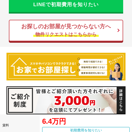
LINEで初期費用を知りたい
お探しのお部屋が見つからない方へ
物件リクエストはこちらから
6.4万円
賃料
初期費用を知りたい