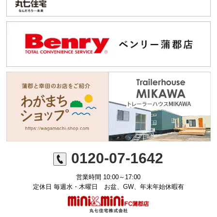
0120-07-1642
営業時間 10:00～17:00
定休日 毎週水・木曜日 お盆、GW、年末年始休暇有