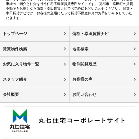
車場のご紹介と仲介を行う住宅不動産賃貸専門サイトです。 蒲郡市・幸田町の賃貸
不動産をお探しなら蒲郡・幸田賃貸ナビでお気軽にお問い合わせください。 蒲郡・
幸田賃貸ナビでは、お客様の立場にたって賃貸不動産仲介のお手伝いをさせていた
だきます。
トップページ
蒲郡・幸田賃貸ナビ
賃貸物件検索
地図検索
お気に入り物件一覧
物件閲覧履歴
スタッフ紹介
お客様の声
会社概要
お問い合わせ