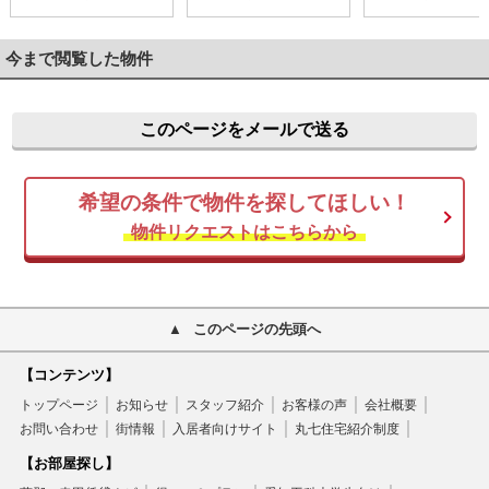
今まで閲覧した物件
このページをメールで送る
希望の条件で物件を探してほしい！
物件リクエストはこちらから
このページの先頭へ
【コンテンツ】
トップページ
お知らせ
スタッフ紹介
お客様の声
会社概要
お問い合わせ
街情報
入居者向けサイト
丸七住宅紹介制度
【お部屋探し】