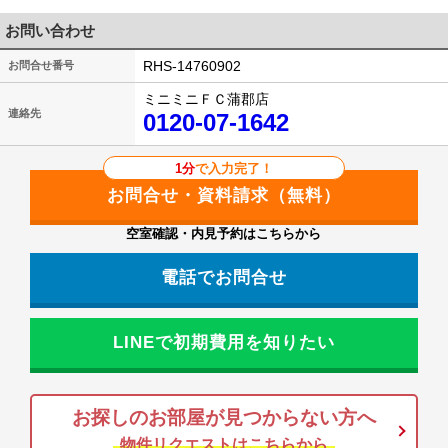
お問い合わせ
RHS-14760902
お問合せ番号
ミニミニＦＣ蒲郡店
連絡先
0120-07-1642
1分
で入力完了！
空室確認・内見予約はこちらから
電話でお問合せ
LINEで初期費用を知りたい
お探しのお部屋が見つからない方へ
物件リクエストはこちらから