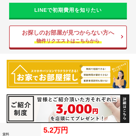
LINEで初期費用を知りたい
お探しのお部屋が見つからない方へ
物件リクエストはこちらから
5.2万円
賃料