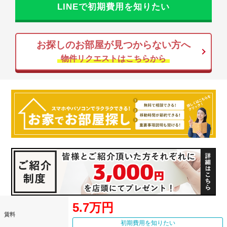
LINEで初期費用を知りたい
お探しのお部屋が見つからない方へ
物件リクエストはこちらから
5.7万円
賃料
初期費用を知りたい