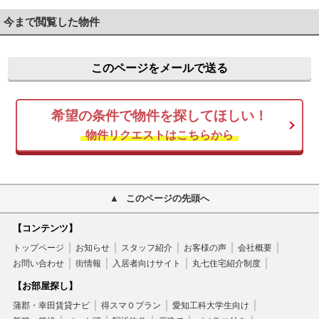
今まで閲覧した物件
このページをメールで送る
希望の条件で物件を探してほしい！
物件リクエストはこちらから
このページの先頭へ
【コンテンツ】
トップページ
お知らせ
スタッフ紹介
お客様の声
会社概要
お問い合わせ
街情報
入居者向けサイト
丸七住宅紹介制度
【お部屋探し】
蒲郡・幸田賃貸ナビ
得スマ０プラン
愛知工科大学生向け