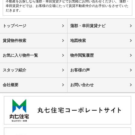
不動産をお探しなら蒲郡・幸田賃貸ナビでお気軽にお問い合わせください。 蒲郡・
幸田賃貸ナビでは、お客様の立場にたって賃貸不動産仲介のお手伝いをさせていた
だきます。
トップページ
蒲郡・幸田賃貸ナビ
賃貸物件検索
地図検索
お気に入り物件一覧
物件閲覧履歴
スタッフ紹介
お客様の声
会社概要
お問い合わせ