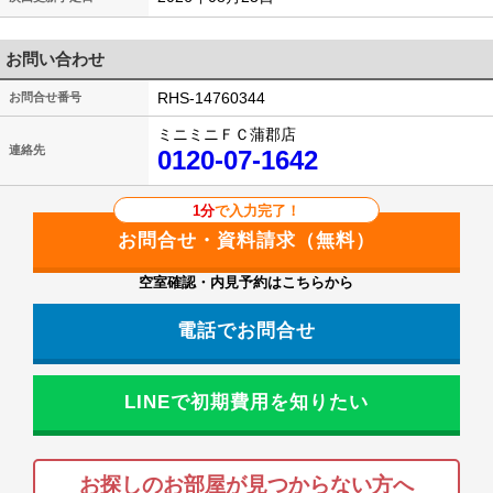
お問い合わせ
RHS-14760344
お問合せ番号
ミニミニＦＣ蒲郡店
連絡先
0120-07-1642
1分
で入力完了！
空室確認・内見予約はこちらから
電話でお問合せ
LINEで初期費用を知りたい
お探しのお部屋が見つからない方へ