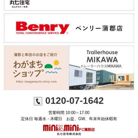
0120-07-1642
営業時間 10:00～17:00
定休日 毎週水・木曜日 お盆、GW、年末年始休暇有