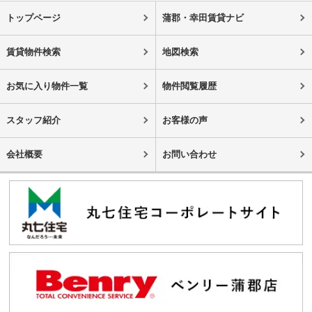
トップページ
蒲郡・幸田賃貸ナビ
賃貸物件検索
地図検索
お気に入り物件一覧
物件閲覧履歴
スタッフ紹介
お客様の声
会社概要
お問い合わせ