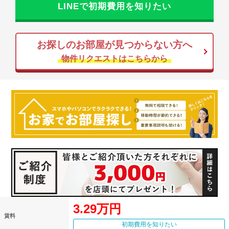
LINEで初期費用を知りたい
お探しのお部屋が見つからない方へ
物件リクエストはこちらから
3.29万円
賃料
初期費用を知りたい