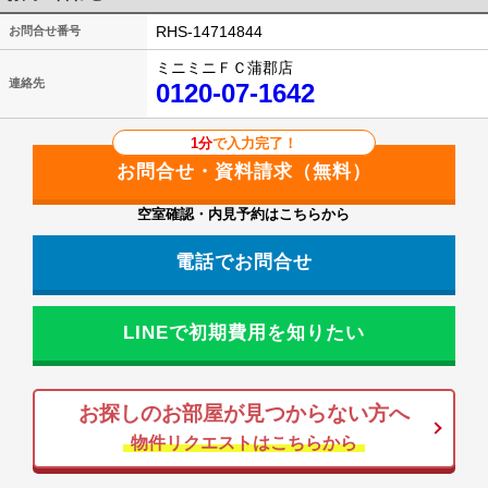
RHS-14714844
お問合せ番号
ミニミニＦＣ蒲郡店
連絡先
0120-07-1642
1分
で入力完了！
空室確認・内見予約はこちらから
電話でお問合せ
LINEで初期費用を知りたい
お探しのお部屋が見つからない方へ
物件リクエストはこちらから