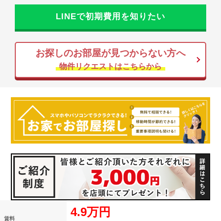
LINEで初期費用を知りたい
お探しのお部屋が見つからない方へ
物件リクエストはこちらから
4.9万円
賃料