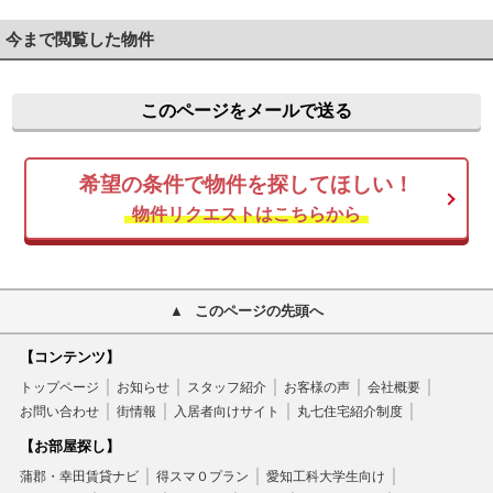
今まで閲覧した物件
このページをメールで送る
希望の条件で物件を探してほしい！
物件リクエストはこちらから
このページの先頭へ
【コンテンツ】
トップページ
お知らせ
スタッフ紹介
お客様の声
会社概要
お問い合わせ
街情報
入居者向けサイト
丸七住宅紹介制度
【お部屋探し】
蒲郡・幸田賃貸ナビ
得スマ０プラン
愛知工科大学生向け