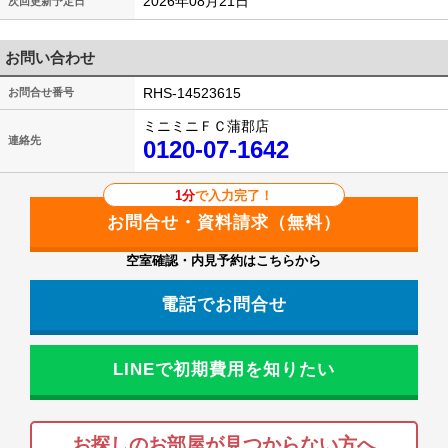
2026年08月21日
次回更新予定日
お問い合わせ
RHS-14523615
お問合せ番号
ミニミニＦＣ蒲郡店
連絡先
0120-07-1642
1分
で入力完了！
空室確認・内見予約はこちらから
電話でお問合せ
LINEで初期費用を知りたい
お探しのお部屋が見つからない方へ