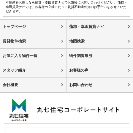
不動産をお探しなら蒲郡・幸田賃貸ナビでお気軽にお問い合わせください。 蒲郡・
幸田賃貸ナビでは、お客様の立場にたって賃貸不動産仲介のお手伝いをさせていた
だきます。
トップページ
蒲郡・幸田賃貸ナビ
賃貸物件検索
地図検索
お気に入り物件一覧
物件閲覧履歴
スタッフ紹介
お客様の声
会社概要
お問い合わせ