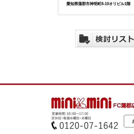
愛知県蒲郡市神明町8-10オリビル1階