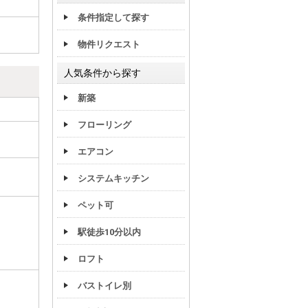
条件指定して探す
物件リクエスト
人気条件から探す
新築
フローリング
エアコン
システムキッチン
ペット可
駅徒歩10分以内
ロフト
バストイレ別