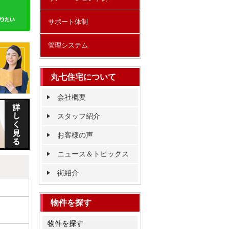
サポート体制
管理システム
丸七住宅について
会社概要
スタッフ紹介
お客様の声
ニュース＆トピックス
街紹介
物件を探す
物件を探す