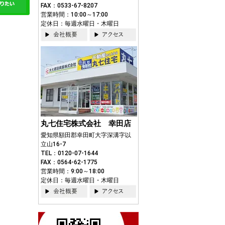
FAX：0533-67-8207
営業時間：10:00～17:00
定休日：毎週水曜日・木曜日
丸七住宅株式会社 幸田店
愛知県額田郡幸田町大字深溝字以
立山16-7
TEL：0120-07-1644
FAX：0564-62-1775
営業時間：9:00～18:00
定休日：毎週水曜日・木曜日