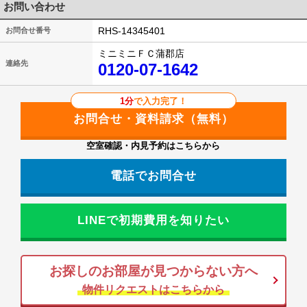
お問い合わせ
RHS-14345401
お問合せ番号
ミニミニＦＣ蒲郡店
連絡先
0120-07-1642
1分
で入力完了！
空室確認・内見予約はこちらから
電話でお問合せ
LINEで初期費用を知りたい
お探しのお部屋が見つからない方へ
物件リクエストはこちらから