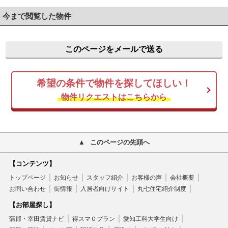
今まで閲覧した物件
このページをメールで送る
希望の条件で物件を探してほしい！
物件リクエストはこちらから
このページの先頭へ
【コンテンツ】
トップページ
お知らせ
スタッフ紹介
お客様の声
会社概要
お問い合わせ
街情報
入居者向けサイト
丸七住宅紹介制度
【お部屋探し】
蒲郡・幸田賃貸ナビ
得スマ０プラン
愛知工科大学生向け