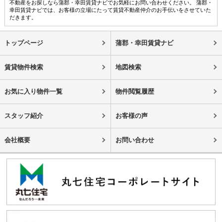
不動産をお探しなら蒲郡・幸田賃貸ナビでお気軽にお問い合わせください。 蒲郡・
幸田賃貸ナビでは、お客様の立場にたって賃貸不動産仲介のお手伝いをさせていた
だきます。
トップページ
蒲郡・幸田賃貸ナビ
賃貸物件検索
地図検索
お気に入り物件一覧
物件閲覧履歴
スタッフ紹介
お客様の声
会社概要
お問い合わせ