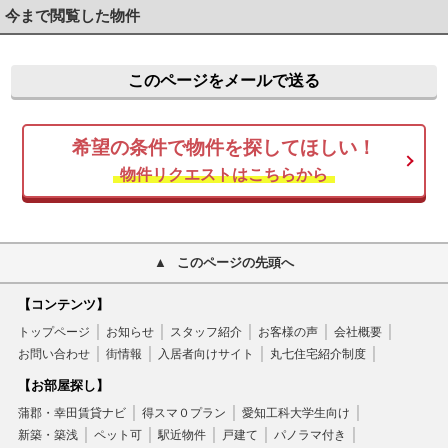
今まで閲覧した物件
このページをメールで送る
希望の条件で物件を探してほしい！
物件リクエストはこちらから
このページの先頭へ
【コンテンツ】
トップページ
お知らせ
スタッフ紹介
お客様の声
会社概要
お問い合わせ
街情報
入居者向けサイト
丸七住宅紹介制度
【お部屋探し】
蒲郡・幸田賃貸ナビ
得スマ０プラン
愛知工科大学生向け
新築・築浅
ペット可
駅近物件
戸建て
パノラマ付き