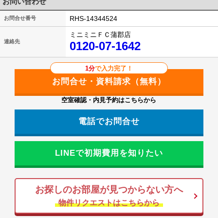
お問い合わせ
RHS-14344524
お問合せ番号
ミニミニＦＣ蒲郡店
連絡先
0120-07-1642
1分
で入力完了！
空室確認・内見予約はこちらから
電話でお問合せ
LINEで初期費用を知りたい
お探しのお部屋が見つからない方へ
物件リクエストはこちらから