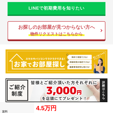
LINEで初期費用を知りたい
お探しのお部屋が見つからない方へ
物件リクエストはこちらから
4.5万円
賃料