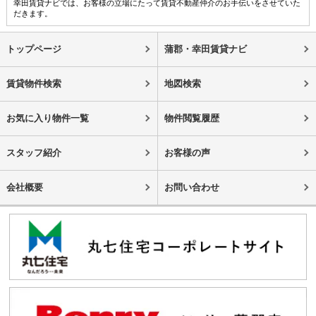
幸田賃貸ナビでは、お客様の立場にたって賃貸不動産仲介のお手伝いをさせていた
だきます。
トップページ
蒲郡・幸田賃貸ナビ
賃貸物件検索
地図検索
お気に入り物件一覧
物件閲覧履歴
スタッフ紹介
お客様の声
会社概要
お問い合わせ