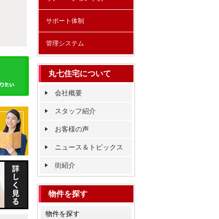
サポート体制
管理システム
丸七住宅について
会社概要
スタッフ紹介
お客様の声
ニュース＆トピックス
街紹介
物件を探す
物件を探す