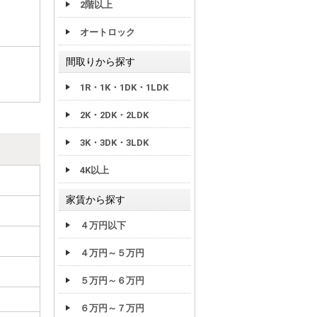
2階以上
オートロック
間取りから探す
1R・1K・1DK・1LDK
2K・2DK・2LDK
3K・3DK・3LDK
4K以上
家賃から探す
４万円以下
４万円～５万円
５万円～６万円
６万円～７万円