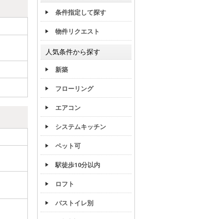
条件指定して探す
物件リクエスト
人気条件から探す
新築
フローリング
エアコン
システムキッチン
ペット可
駅徒歩10分以内
ロフト
バストイレ別