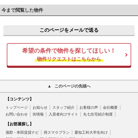
今まで閲覧した物件
このページをメールで送る
希望の条件で物件を探してほしい！
物件リクエストはこちらから
このページの先頭へ
【コンテンツ】
トップページ
お知らせ
スタッフ紹介
お客様の声
会社概要
お問い合わせ
街情報
入居者向けサイト
丸七住宅紹介制度
【お部屋探し】
蒲郡・幸田賃貸ナビ
得スマ０プラン
愛知工科大学生向け