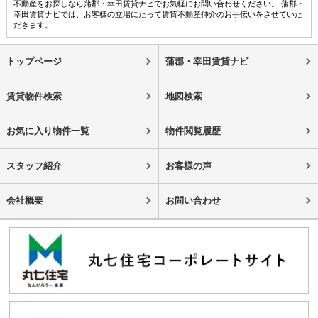
不動産をお探しなら蒲郡・幸田賃貸ナビでお気軽にお問い合わせください。 蒲郡・
幸田賃貸ナビでは、お客様の立場にたって賃貸不動産仲介のお手伝いをさせていた
だきます。
トップページ
蒲郡・幸田賃貸ナビ
賃貸物件検索
地図検索
お気に入り物件一覧
物件閲覧履歴
スタッフ紹介
お客様の声
会社概要
お問い合わせ