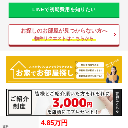
LINEで初期費用を知りたい
お探しのお部屋が見つからない方へ
物件リクエストはこちらから
4.85万円
賃料