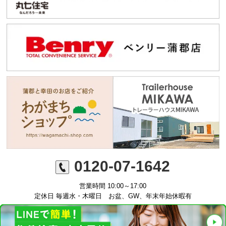
0120-07-1642
営業時間 10:00～17:00
定休日 毎週水・木曜日 お盆、GW、年末年始休暇有