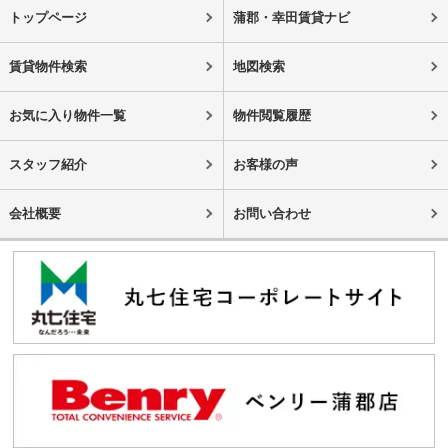
トップページ
蒲郡・幸田賃貸ナビ
賃貸物件検索
地図検索
お気に入り物件一覧
物件閲覧履歴
スタッフ紹介
お客様の声
会社概要
お問い合わせ