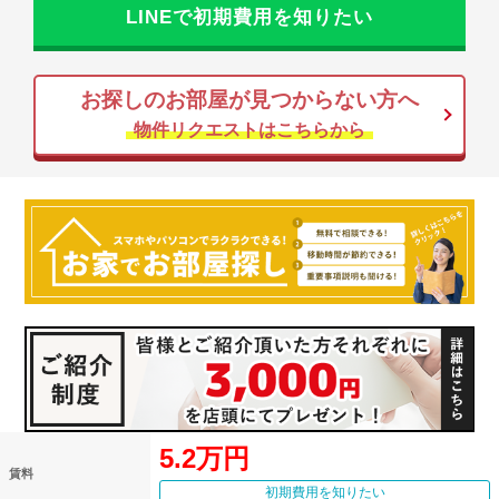
LINEで初期費用を知りたい
お探しのお部屋が見つからない方へ
物件リクエストはこちらから
5.2万円
賃料
初期費用を知りたい