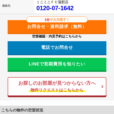
ミニミニＦＣ蒲郡店
連絡先
0120-07-1642
1分
で入力完了！
空室確認・内見予約はこちらから
電話でお問合せ
LINEで初期費用を知りたい
お探しのお部屋が見つからない方へ
物件リクエストはこちらから
こちらの物件の空室状況