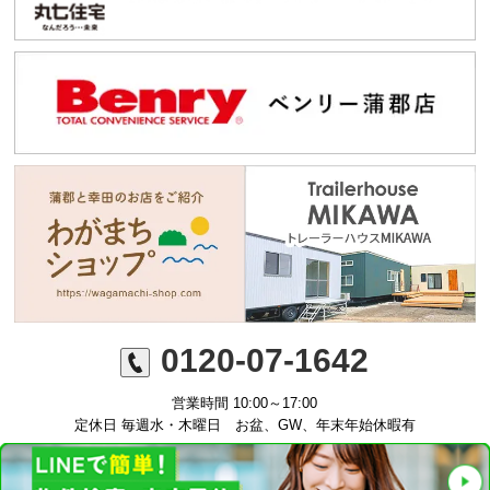
0120-07-1642
営業時間 10:00～17:00
定休日 毎週水・木曜日 お盆、GW、年末年始休暇有