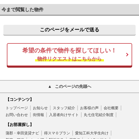
今まで閲覧した物件
このページをメールで送る
希望の条件で物件を探してほしい！
物件リクエストはこちらから
このページの先頭へ
【コンテンツ】
トップページ
お知らせ
スタッフ紹介
お客様の声
会社概要
お問い合わせ
街情報
入居者向けサイト
丸七住宅紹介制度
【お部屋探し】
蒲郡・幸田賃貸ナビ
得スマ０プラン
愛知工科大学生向け