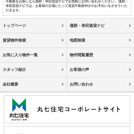
不動産をお探しなら蒲郡・幸田賃貸ナビでお気軽にお問い合わせください。 蒲郡・
幸田賃貸ナビでは、お客様の立場にたって賃貸不動産仲介のお手伝いをさせていた
だきます。
トップページ
蒲郡・幸田賃貸ナビ
賃貸物件検索
地図検索
お気に入り物件一覧
物件閲覧履歴
スタッフ紹介
お客様の声
会社概要
お問い合わせ