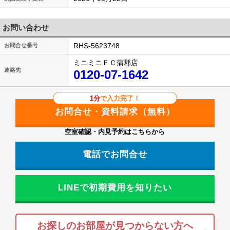
お問い合わせ
RHS-5623748
お問合せ番号
ミニミニＦＣ蒲郡店
連絡先
0120-07-1642
1分
で入力完了！
空室確認・内見予約はこちらから
電話でお問合せ
LINEで初期費用を知りたい
お探しのお部屋が見つからない方へ