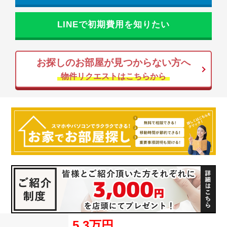
LINEで初期費用を知りたい
お探しのお部屋が見つからない方へ
物件リクエストはこちらから
5.3万円