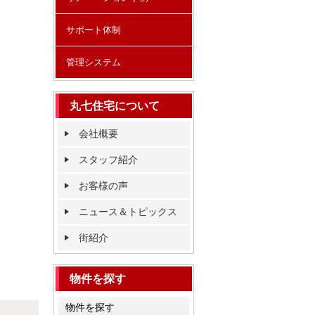
サポート体制
管理システム
丸七住宅について
会社概要
スタッフ紹介
お客様の声
ニュース＆トピックス
街紹介
物件を探す
物件を探す