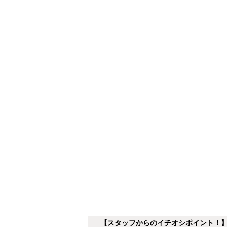
【スタッフからのイチオシポイント！