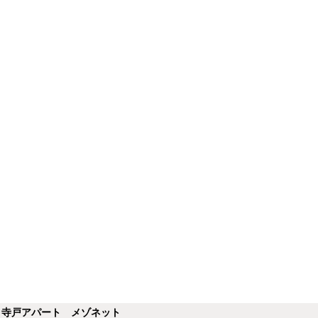
】寺戸アパート メゾネット