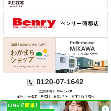
0120-07-1642
営業時間 10:00～17:00
定休日 毎週水・木曜日 お盆、GW、年末年始休暇有