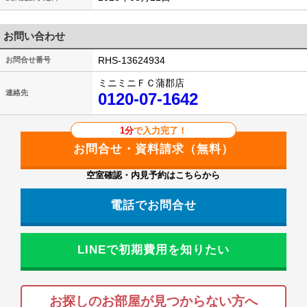
お問い合わせ
RHS-13624934
お問合せ番号
ミニミニＦＣ蒲郡店
連絡先
0120-07-1642
1分
で入力完了！
空室確認・内見予約はこちらから
電話でお問合せ
LINEで初期費用を知りたい
お探しのお部屋が見つからない方へ