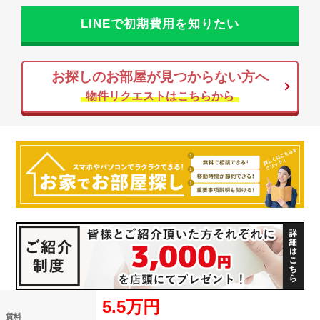
LINEで初期費用を知りたい
お探しのお部屋が見つからない方へ
物件リクエストはこちらから
5.5万円
賃料