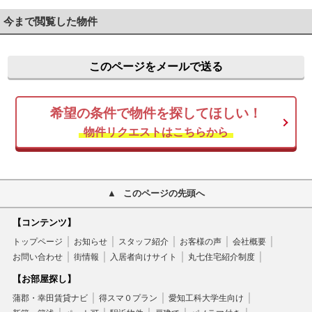
今まで閲覧した物件
このページをメールで送る
希望の条件で物件を探してほしい！
物件リクエストはこちらから
このページの先頭へ
【コンテンツ】
トップページ
お知らせ
スタッフ紹介
お客様の声
会社概要
お問い合わせ
街情報
入居者向けサイト
丸七住宅紹介制度
【お部屋探し】
蒲郡・幸田賃貸ナビ
得スマ０プラン
愛知工科大学生向け