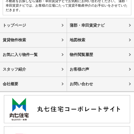
不動産をお探しなら蒲郡・幸田賃貸ナビでお気軽にお問い合わせください。 蒲郡・
幸田賃貸ナビでは、お客様の立場にたって賃貸不動産仲介のお手伝いをさせていた
だきます。
トップページ
蒲郡・幸田賃貸ナビ
賃貸物件検索
地図検索
お気に入り物件一覧
物件閲覧履歴
スタッフ紹介
お客様の声
会社概要
お問い合わせ