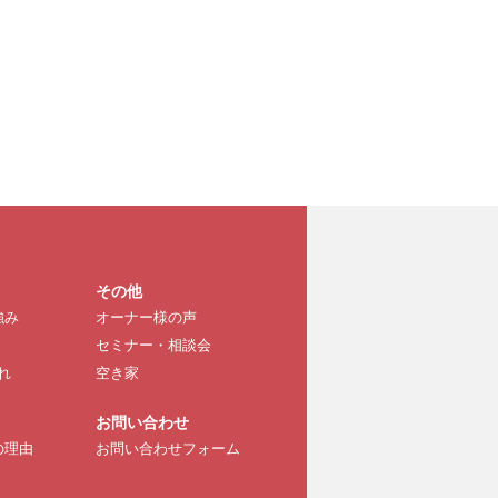
その他
強み
オーナー様の声
セミナー・相談会
れ
空き家
お問い合わせ
の理由
お問い合わせフォーム