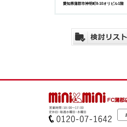
愛知県蒲郡市神明町8-10オリビル1階