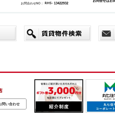
お問合せはお
13422932
お問合わせNO：
お問い合わせ