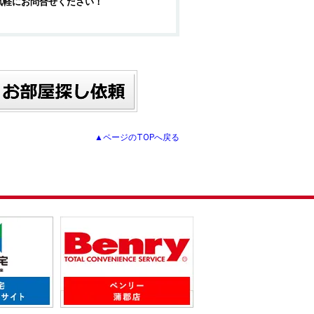
気軽にお問合せください！
▲ページのTOPへ戻る