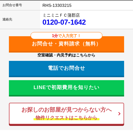
RHS-13303215
お問合せ番号
ミニミニＦＣ蒲郡店
連絡先
0120-07-1642
1分
で入力完了！
空室確認・内見予約はこちらから
電話でお問合せ
LINEで初期費用を知りたい
お探しのお部屋が見つからない方へ
物件リクエストはこちらから