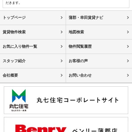
だきます。
トップページ
蒲郡・幸田賃貸ナビ
賃貸物件検索
地図検索
お気に入り物件一覧
物件閲覧履歴
スタッフ紹介
お客様の声
会社概要
お問い合わせ