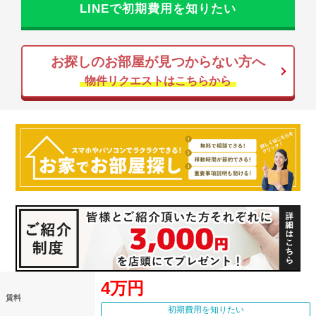
LINEで初期費用を知りたい
お探しのお部屋が見つからない方へ
物件リクエストはこちらから
4万円
賃料
初期費用を知りたい