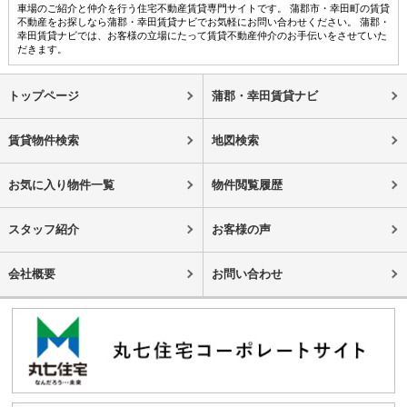
車場のご紹介と仲介を行う住宅不動産賃貸専門サイトです。 蒲郡市・幸田町の賃貸
不動産をお探しなら蒲郡・幸田賃貸ナビでお気軽にお問い合わせください。 蒲郡・
幸田賃貸ナビでは、お客様の立場にたって賃貸不動産仲介のお手伝いをさせていた
だきます。
トップページ
蒲郡・幸田賃貸ナビ
賃貸物件検索
地図検索
お気に入り物件一覧
物件閲覧履歴
スタッフ紹介
お客様の声
会社概要
お問い合わせ