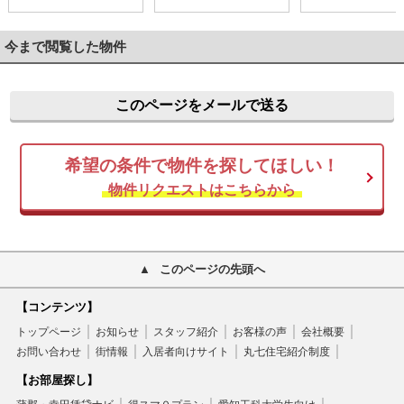
今まで閲覧した物件
このページをメールで送る
希望の条件で物件を探してほしい！
物件リクエストはこちらから
このページの先頭へ
【コンテンツ】
トップページ
お知らせ
スタッフ紹介
お客様の声
会社概要
お問い合わせ
街情報
入居者向けサイト
丸七住宅紹介制度
【お部屋探し】