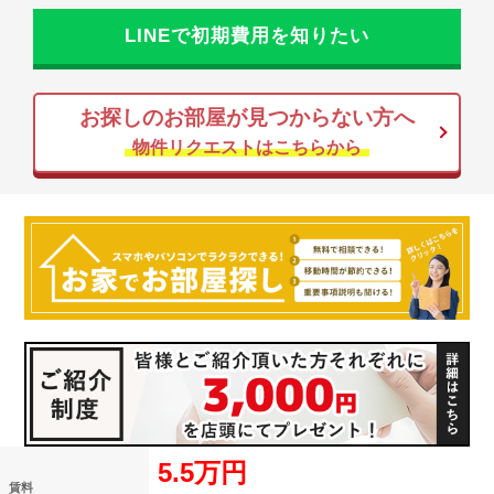
LINEで初期費用を知りたい
お探しのお部屋が見つからない方へ
物件リクエストはこちらから
5.5万円
賃料