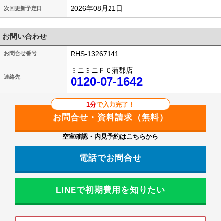
2026年08月21日
次回更新予定日
お問い合わせ
RHS-13267141
お問合せ番号
ミニミニＦＣ蒲郡店
連絡先
0120-07-1642
1分
で入力完了！
空室確認・内見予約はこちらから
電話でお問合せ
LINEで初期費用を知りたい