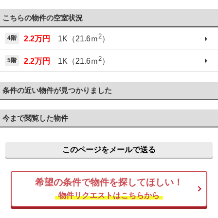
こちらの物件の空室状況
2
4階
2.2万円
1K（21.6ｍ
）
2
5階
2.2万円
1K（21.6ｍ
）
条件の近い物件が見つかりました
今まで閲覧した物件
このページをメールで送る
希望の条件で物件を探してほしい！
物件リクエストはこちらから