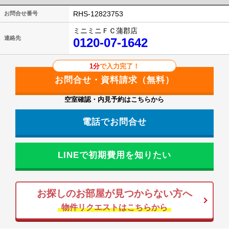
RHS-12823753
お問合せ番号
ミニミニＦＣ蒲郡店
連絡先
0120-07-1642
1分
で入力完了！
空室確認・内見予約はこちらから
電話でお問合せ
LINEで初期費用を知りたい
お探しのお部屋が見つからない方へ
物件リクエストはこちらから