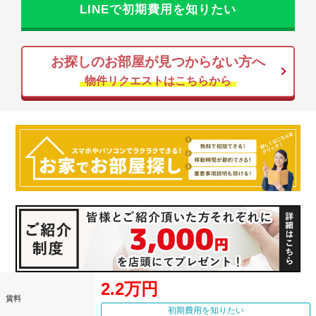
LINEで初期費用を知りたい
お探しのお部屋が見つからない方へ
物件リクエストはこちらから
2.2万円
賃料
初期費用を知りたい