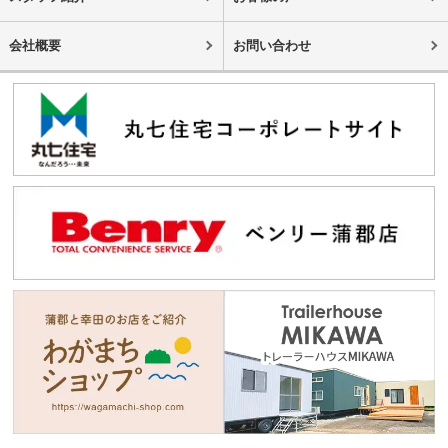
会社概要
お問い合わせ