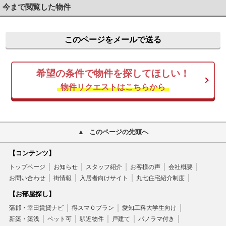
今まで閲覧した物件
このページをメールで送る
希望の条件で物件を探してほしい！
物件リクエストはこちらから
このページの先頭へ
【コンテンツ】
トップページ
お知らせ
スタッフ紹介
お客様の声
会社概要
お問い合わせ
街情報
入居者向けサイト
丸七住宅紹介制度
【お部屋探し】
蒲郡・幸田賃貸ナビ
得スマ０プラン
愛知工科大学生向け
新築・築浅
ペット可
駅近物件
戸建て
パノラマ付き