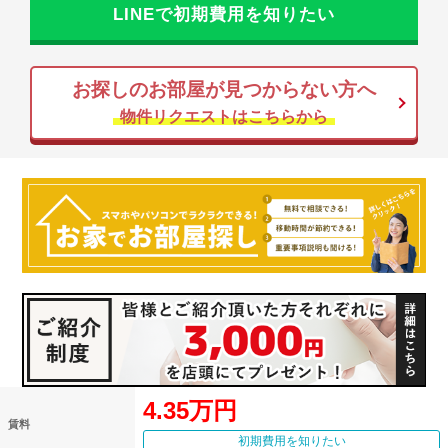
LINEで初期費用を知りたい
お探しのお部屋が見つからない方へ
物件リクエストはこちらから
4.35万円
賃料
初期費用を知りたい