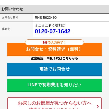
お問い合わせ
RHS-5623490
お問合せ番号
ミニミニＦＣ蒲郡店
連絡先
0120-07-1642
1分
で入力完了！
空室確認・内見予約はこちらから
電話でお問合せ
LINEで初期費用を知りたい
お探しのお部屋が見つからない方へ