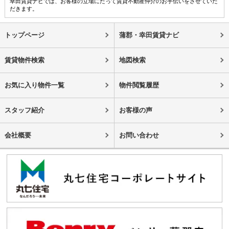
幸田賃貸ナビでは、お客様の立場にたって賃貸不動産仲介のお手伝いをさせていた
だきます。
トップページ
蒲郡・幸田賃貸ナビ
賃貸物件検索
地図検索
お気に入り物件一覧
物件閲覧履歴
スタッフ紹介
お客様の声
会社概要
お問い合わせ