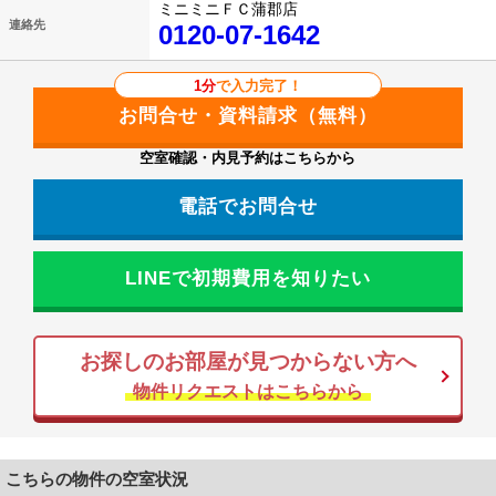
ミニミニＦＣ蒲郡店
連絡先
0120-07-1642
1分
で入力完了！
空室確認・内見予約はこちらから
電話でお問合せ
LINEで初期費用を知りたい
お探しのお部屋が見つからない方へ
物件リクエストはこちらから
こちらの物件の空室状況