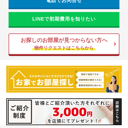
電話でお問合せ
LINEで初期費用を知りたい
お探しのお部屋が見つからない方へ
物件リクエストはこちらから