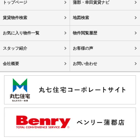
トップページ
蒲郡・幸田賃貸ナビ
賃貸物件検索
地図検索
お気に入り物件一覧
物件閲覧履歴
スタッフ紹介
お客様の声
会社概要
お問い合わせ