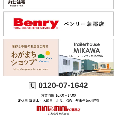
0120-07-1642
営業時間 10:00～17:00
定休日 毎週水・木曜日 お盆、GW、年末年始休暇有