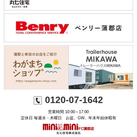
0120-07-1642
営業時間 10:00～17:00
定休日 毎週水・木曜日 お盆、GW、年末年始休暇有