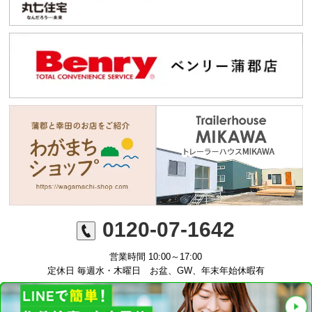
0120-07-1642
営業時間 10:00～17:00
定休日 毎週水・木曜日 お盆、GW、年末年始休暇有