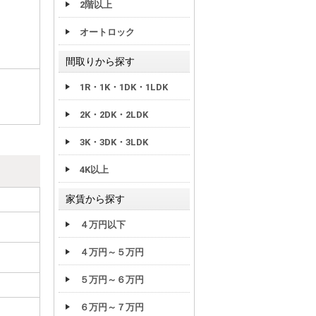
2階以上
オートロック
間取りから探す
1R・1K・1DK・1LDK
2K・2DK・2LDK
3K・3DK・3LDK
4K以上
家賃から探す
４万円以下
４万円～５万円
５万円～６万円
６万円～７万円