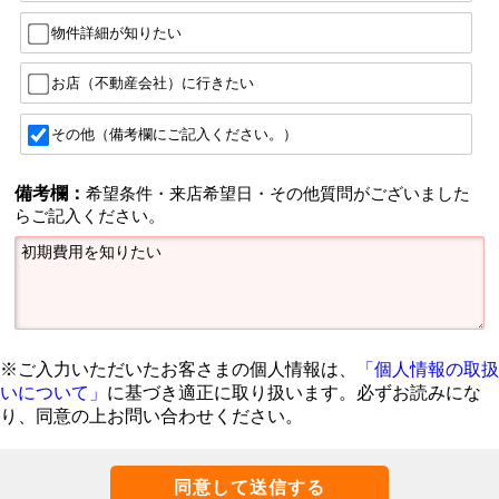
物件詳細が知りたい
お店（不動産会社）に行きたい
その他（備考欄にご記入ください。）
備考欄：
希望条件・来店希望日・その他質問がございました
らご記入ください。
※ご入力いただいたお客さまの個人情報は、
「個人情報の取扱
いについて」
に基づき適正に取り扱います。必ずお読みにな
り、同意の上お問い合わせください。