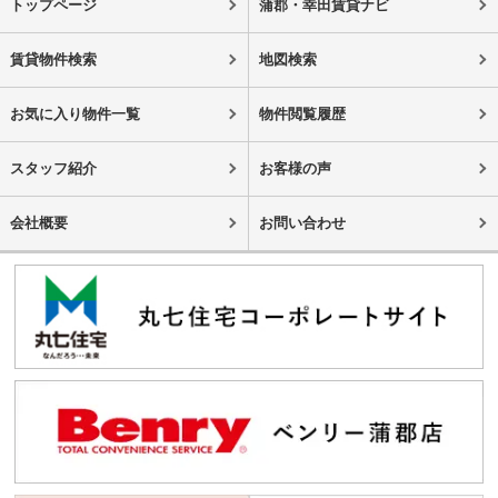
トップページ
蒲郡・幸田賃貸ナビ
賃貸物件検索
地図検索
お気に入り物件一覧
物件閲覧履歴
スタッフ紹介
お客様の声
会社概要
お問い合わせ