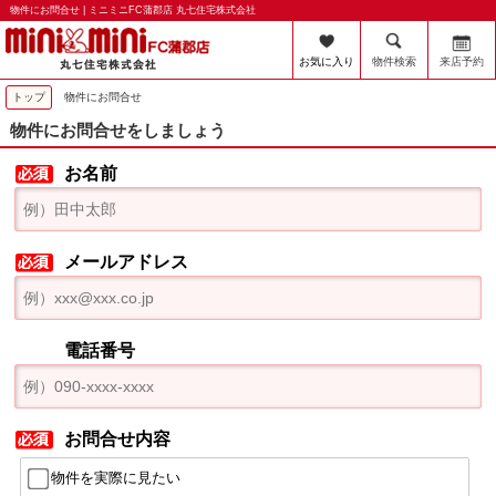
物件にお問合せ | ミニミニFC蒲郡店 丸七住宅株式会社
お気に入り
物件検索
来店予約
トップ
物件にお問合せ
物件にお問合せをしましょう
お名前
メールアドレス
電話番号
お問合せ内容
物件を実際に見たい