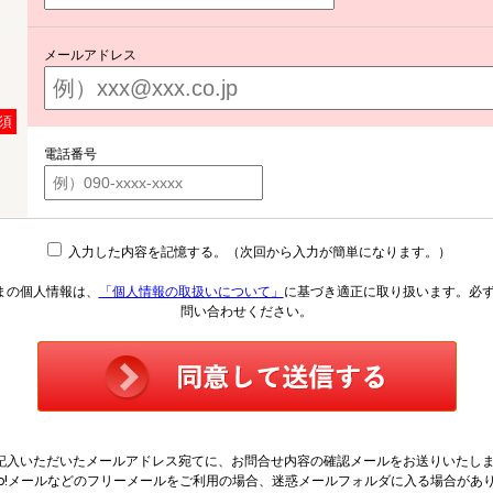
メールアドレス
須
電話番号
入力した内容を記憶する。（次回から入力が簡単になります。）
まの個人情報は、
「個人情報の取扱いについて」
に基づき適正に取り扱います。必
問い合わせください。
記入いただいたメールアドレス宛てに、お問合せ内容の確認メールをお送りいたし
hoo!メールなどのフリーメールをご利用の場合、迷惑メールフォルダに入る場合があ