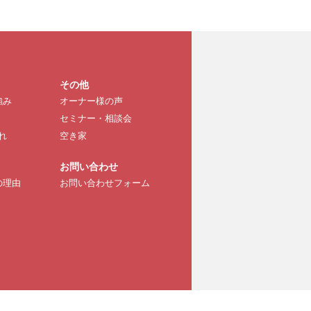
その他
強み
オーナー様の声
セミナー・相談会
れ
空き家
お問い合わせ
の理由
お問い合わせフォーム