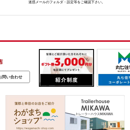
迷惑メールのフォルダ・設定等をご確認下さい。
お問い合わせ