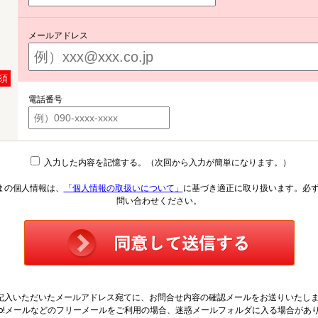
メールアドレス
須
電話番号
入力した内容を記憶する。（次回から入力が簡単になります。）
まの個人情報は、
「個人情報の取扱いについて」
に基づき適正に取り扱います。必
問い合わせください。
記入いただいたメールアドレス宛てに、お問合せ内容の確認メールをお送りいたし
hoo!メールなどのフリーメールをご利用の場合、迷惑メールフォルダに入る場合があ