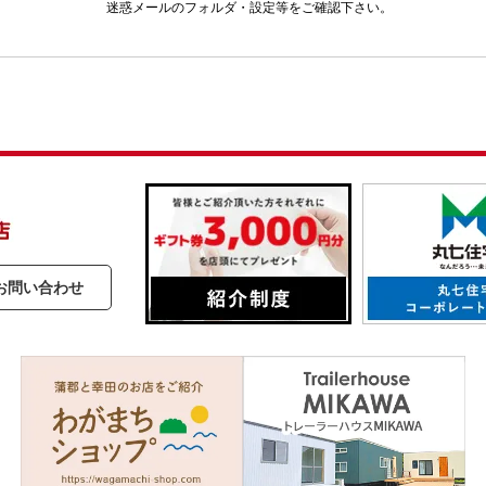
迷惑メールのフォルダ・設定等をご確認下さい。
お問い合わせ