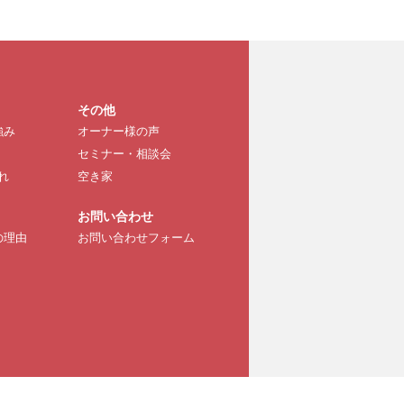
その他
強み
オーナー様の声
セミナー・相談会
れ
空き家
お問い合わせ
の理由
お問い合わせフォーム