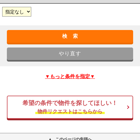
▼もっと条件を指定▼
希望の条件で物件を探してほしい！
物件リクエストはこちらから
このページの先頭へ