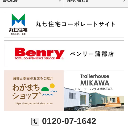
会社概要
お問い合わせ
0120-07-1642