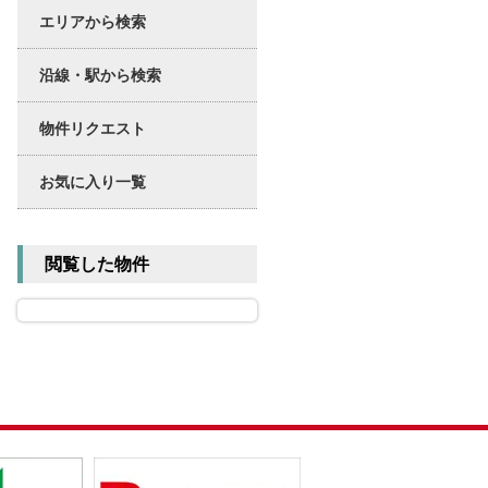
エリアから検索
沿線・駅から検索
物件リクエスト
お気に入り一覧
閲覧した物件