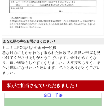
あなた様の声をお聞かせください！
ミニミニFC蒲郡店の金田千絵様
急な対応にもかかわらず限られた日数で大変良い部屋を見
つけてくださりありがとうございます。会社から近くな
り、買い物等もしやすくなりました。大変接客も良く、ま
たお世話になりたいと思います。色々とありがとうござい
ました。
私がご担当させていただきました！
金田 千絵