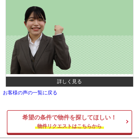
詳しく見る
お客様の声の一覧に戻る
希望の条件で物件を探してほしい！
物件リクエストはこちらから