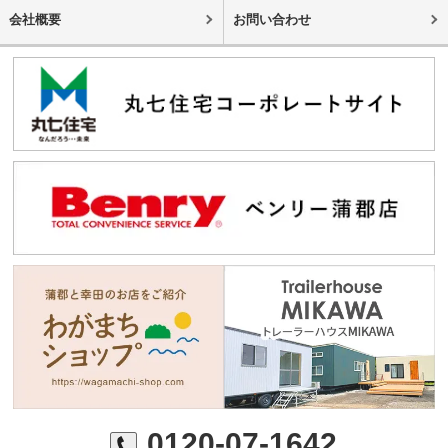
会社概要
お問い合わせ
0120-07-1642