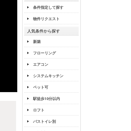
条件指定して探す
物件リクエスト
人気条件から探す
新築
フローリング
エアコン
システムキッチン
ペット可
駅徒歩10分以内
ロフト
バストイレ別