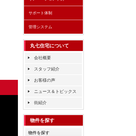
サポート体制
管理システム
丸七住宅について
会社概要
スタッフ紹介
お客様の声
ニュース＆トピックス
街紹介
物件を探す
物件を探す