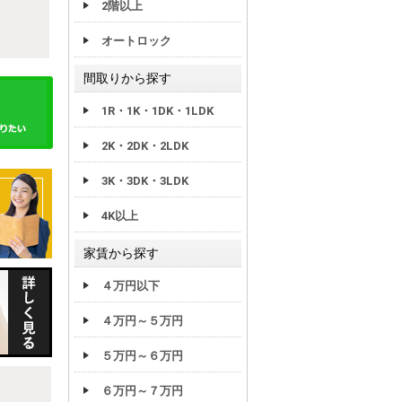
2階以上
オートロック
間取りから探す
1R・1K・1DK・1LDK
2K・2DK・2LDK
3K・3DK・3LDK
4K以上
家賃から探す
４万円以下
４万円～５万円
５万円～６万円
６万円～７万円