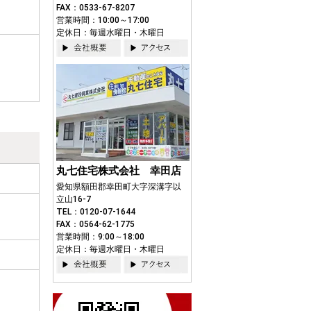
FAX：0533-67-8207
営業時間：10:00～17:00
定休日：毎週水曜日・木曜日
丸七住宅株式会社 幸田店
愛知県額田郡幸田町大字深溝字以
立山16-7
TEL：0120-07-1644
FAX：0564-62-1775
営業時間：9:00～18:00
定休日：毎週水曜日・木曜日