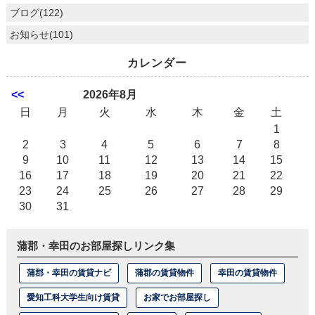
ブログ(122)
お知らせ(101)
カレンダー
<<
2026年8月
日
月
火
水
木
金
土
1
2
3
4
5
6
7
8
9
10
11
12
13
14
15
16
17
18
19
20
21
22
23
24
25
26
27
28
29
30
31
蒲郡・幸田のお部屋探しリンク集
蒲郡・幸田の賃貸ナビ
蒲郡の賃貸物件
幸田の賃貸物件
愛知工科大学生向け賃貸
お家でお部屋探し