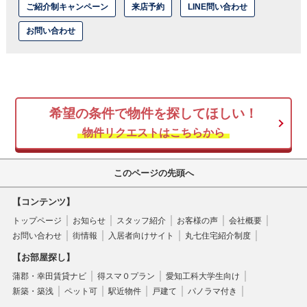
ご紹介制キャンペーン
来店予約
LINE問い合わせ
お問い合わせ
希望の条件で物件を探してほしい！
物件リクエストはこちらから
このページの先頭へ
【コンテンツ】
トップページ
お知らせ
スタッフ紹介
お客様の声
会社概要
お問い合わせ
街情報
入居者向けサイト
丸七住宅紹介制度
【お部屋探し】
蒲郡・幸田賃貸ナビ
得スマ０プラン
愛知工科大学生向け
新築・築浅
ペット可
駅近物件
戸建て
パノラマ付き