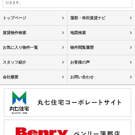
だきます。
トップページ
蒲郡・幸田賃貸ナビ
賃貸物件検索
地図検索
お気に入り物件一覧
物件閲覧履歴
スタッフ紹介
お客様の声
会社概要
お問い合わせ