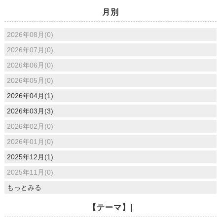
月別
2026年08月(0)
2026年07月(0)
2026年06月(0)
2026年05月(0)
2026年04月(1)
2026年03月(3)
2026年02月(0)
2026年01月(0)
2025年12月(1)
2025年11月(0)
もっとみる
【テーマ】|