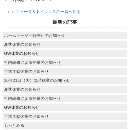
＜＜ ニュース＆トピックスの一覧へ戻る
最新の記事
ホームページ一時停止のお知らせ
夏季休業のお知らせ
GW休業のお知らせ
社内研修による休業のお知らせ
年末年始休業のお知らせ
10月21日（火）臨時休業のお知らせ
夏季休業のお知らせ
社内研修による休業のお知らせ
GW休業のお知らせ
年末年始休業のお知らせ
もっとみる